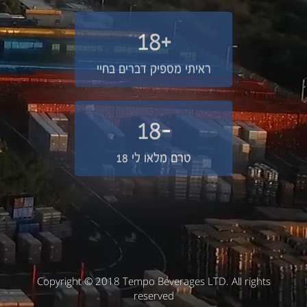
+18
ראיתי מספיק דברים בחיי
-18
טרם מלאו לי 18
Copyright © 2018 Tempo Beverages LTD. All rights
reserved