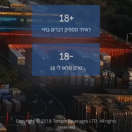
+18
ראיתי מספיק דברים בחיי
-18
טרם מלאו לי 18
Copyright © 2018 Tempo Beverages LTD. All rights
reserved