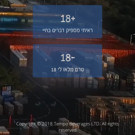
+18
ראיתי מספיק דברים בחיי
-18
טרם מלאו לי 18
Copyright © 2018 Tempo Beverages LTD. All rights
reserved