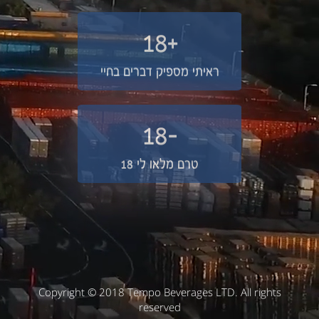
+18
ראיתי מספיק דברים בחיי
-18
טרם מלאו לי 18
Copyright © 2018 Tempo Beverages LTD. All rights
reserved