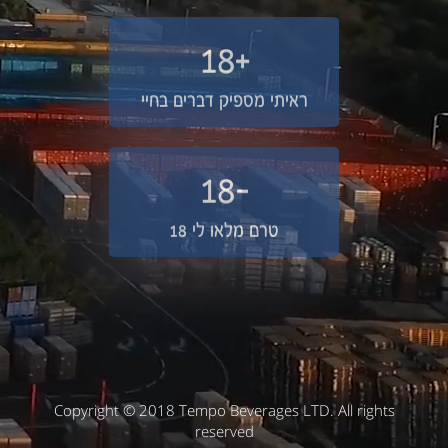
+18
ראיתי מספיק דברים בחיי
-18
טרם מלאו לי 18
Copyright © 2018 Tempo Beverages LTD. All rights
reserved