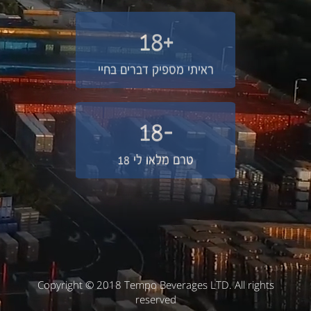
+18
ראיתי מספיק דברים בחיי
-18
טרם מלאו לי 18
Copyright © 2018 Tempo Beverages LTD. All rights
reserved