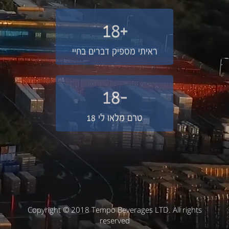
+18
ראיתי מספיק דברים בחיי
-18
טרם מלאו לי 18
Copyright © 2018 Tempo Beverages LTD. All rights
reserved