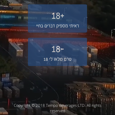
+18
ראיתי מספיק דברים בחיי
-18
טרם מלאו לי 18
Copyright © 2018 Tempo Beverages LTD. All rights
reserved