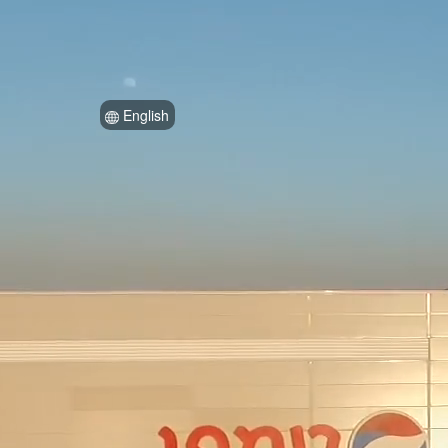
English