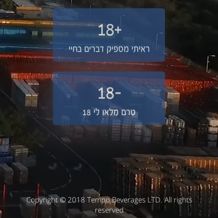
+18
ראיתי מספיק דברים בחיי
-18
טרם מלאו לי 18
Copyright © 2018 Tempo Beverages LTD. All rights
reserved