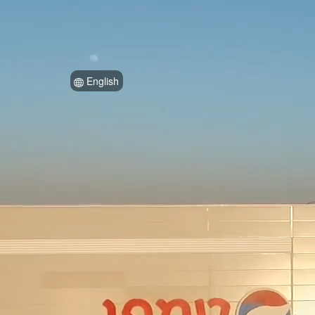
English