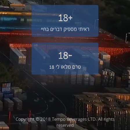
+18
ראיתי מספיק דברים בחיי
-18
טרם מלאו לי 18
Copyright © 2018 Tempo Beverages LTD. All rights
reserved