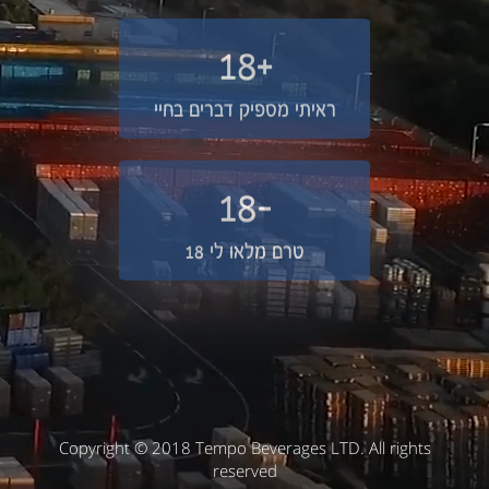
+18
ראיתי מספיק דברים בחיי
-18
טרם מלאו לי 18
Copyright © 2018 Tempo Beverages LTD. All rights
reserved