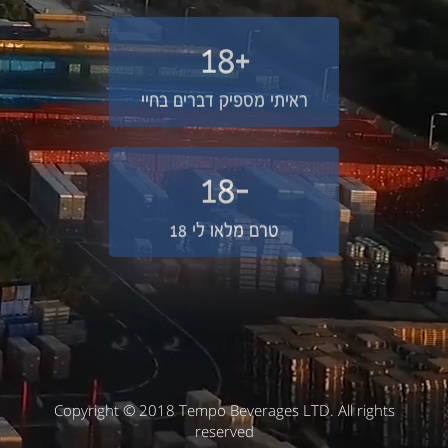
+18
ראיתי מספיק דברים בחיי
-18
טרם מלאו לי 18
Copyright © 2018 Tempo Beverages LTD. All rights
reserved